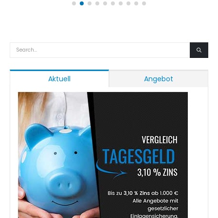
Aktuell
Angebot