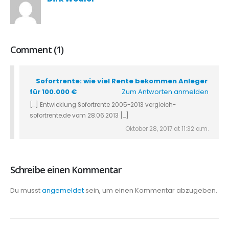
Comment (1)
Sofortrente: wie viel Rente bekommen Anleger
für 100.000 €
Zum Antworten anmelden
[…] Entwicklung Sofortrente 2005-2013 vergleich-
sofortrente.de vom 28.06.2013 […]
Oktober 28, 2017 at 11:32 a.m.
Schreibe einen Kommentar
Du musst
angemeldet
sein, um einen Kommentar abzugeben.