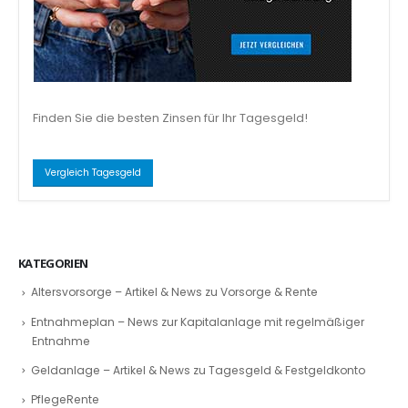
Finden Sie die besten Zinsen für Ihr Tagesgeld!
Vergleich Tagesgeld
KATEGORIEN
Altersvorsorge – Artikel & News zu Vorsorge & Rente
Entnahmeplan – News zur Kapitalanlage mit regelmäßiger
Entnahme
Geldanlage – Artikel & News zu Tagesgeld & Festgeldkonto
PflegeRente