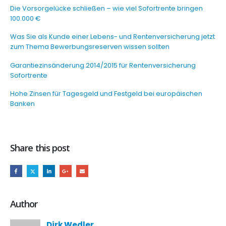
Die Vorsorgelücke schließen – wie viel Sofortrente bringen
100.000 €
Was Sie als Kunde einer Lebens- und Rentenversicherung jetzt
zum Thema Bewerbungsreserven wissen sollten
Garantiezinsänderung 2014/2015 für Rentenversicherung
Sofortrente
Hohe Zinsen für Tagesgeld und Festgeld bei europäischen
Banken
Share this post
Author
Dirk Wedler