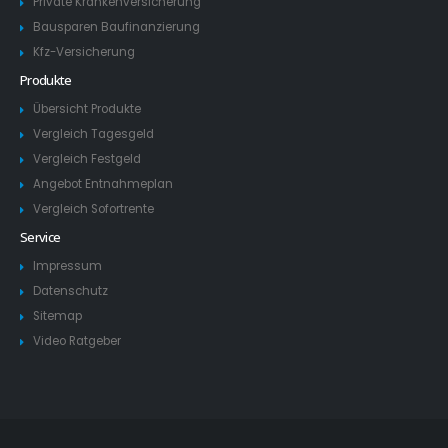
Private Krankenversicherung
Bausparen Baufinanzierung
Kfz-Versicherung
Produkte
Übersicht Produkte
Vergleich Tagesgeld
Vergleich Festgeld
Angebot Entnahmeplan
Vergleich Sofortrente
Service
Impressum
Datenschutz
Sitemap
Video Ratgeber