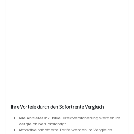
Ihre Vorteile durch den Sofortrente Vergleich
Alle Anbieter inklusive Direktversicherung werden im
Vergleich berücksichtigt.
Attraktive rabattierte Tarife werden im Vergleich