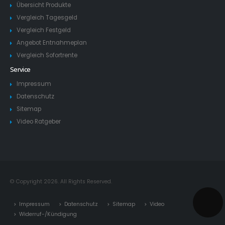
Übersicht Produkte
Vergleich Tagesgeld
Vergleich Festgeld
Angebot Entnahmeplan
Vergleich Sofortrente
Service
Impressum
Datenschutz
Sitemap
Video Ratgeber
© Copyright 2026. All Rights Reserved.
Impressum
Datenschutz
Sitemap
Video
Widerruf-/Kündigung