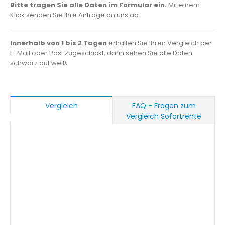
Bitte tragen Sie alle Daten im Formular ein.
Mit einem
Klick senden Sie Ihre Anfrage an uns ab.
Innerhalb von 1 bis 2 Tagen
erhalten Sie Ihren Vergleich per
E-Mail oder Post zugeschickt, darin sehen Sie alle Daten
schwarz auf weiß.
Vergleich
FAQ - Fragen zum
Vergleich Sofortrente