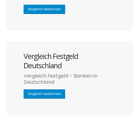
Vergleich berechnen
Vergleich Festgeld
Deutschland
Vergleich Festgeld – Banken in
Deutschland
Vergleich berechnen