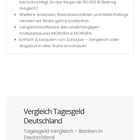
berücksichtigt (in der Regel ab 50.000 € Beitrag
möglich)
Weitere Analysen, Bilanzkennzahlen und M&M Ratings
senden wir Ihnen gerne kostenfrei
Vergleichssoftware des unabhängigen
Analysehauses MORGEN & MORGEN
Einfach & bequem von Zuhause – Vergleich oder
Angebot in aller Ruhe anschauen
Vergleich Tagesgeld
Deutschland
Tagesgeld Vergleich – Banken in
Deutschland