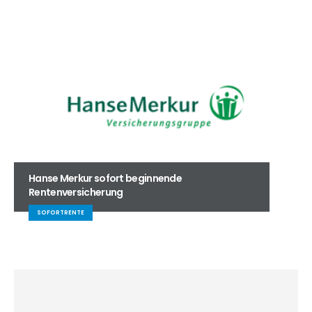
Hanse Merkur sofort beginnende
Rentenversicherung
SOFORTRENTE