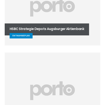
HSBC Strategie Depots Augsburger Aktienbank
ENTNAHMEPLAN