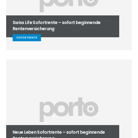
Swiss Life Sofortrente – sofort beginnende
Rentenversicherung
SOFORTRENTE
Neue Leben Sofortrente – sofort beginnende