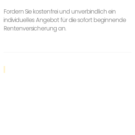
Fordern Sie kostenfrei und unverbindlich ein
individuelles Angebot für die sofort beginnende
Rentenversicherung an.