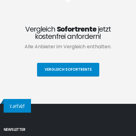
Vergleich
Sofortrente
jetzt
kostenfrei anfordern!
Alle Anbieter im Vergleich enthalten.
VERGLEICH SOFORTRENTE
Kontakt
NEWSLETTER