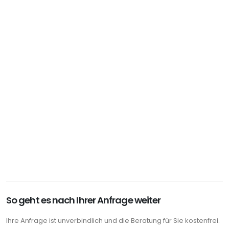
So geht es nach Ihrer Anfrage weiter
Ihre Anfrage ist unverbindlich und die Beratung für Sie kostenfrei.