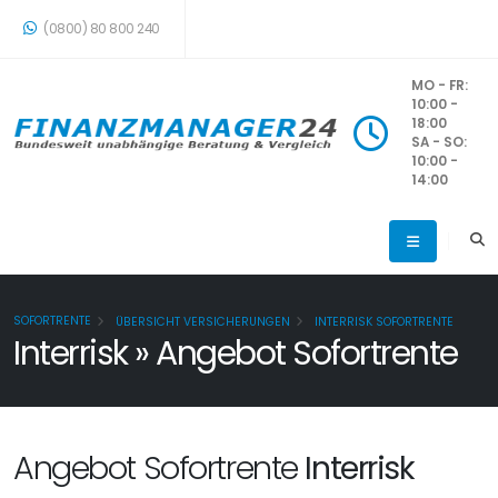
(0800) 80 800 240
MO - FR:
10:00 -
18:00
SA - SO:
10:00 -
14:00
SOFORTRENTE
ÜBERSICHT VERSICHERUNGEN
INTERRISK SOFORTRENTE
Interrisk » Angebot Sofortrente
Angebot Sofortrente
Interrisk