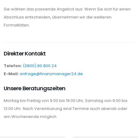
Sie wählen das passende Angebot aus. Wenn Sie sich für einen
Abschluss entscheiden, übernehmen wir die weiteren
Formalitäten.
Direkter Kontakt
Telefon:
(0800) 80 800 24
E-Mail:
anfrage@finanzmanager24.de
Unsere Beratungszeiten
Montag bis Freitag von 9:00 bis 19:00 Uhr, Samstag von 9:00 bis
13:00 Uhr. Nach Vereinbarung sind Termine auch abends oder
am Wochenende möglich.