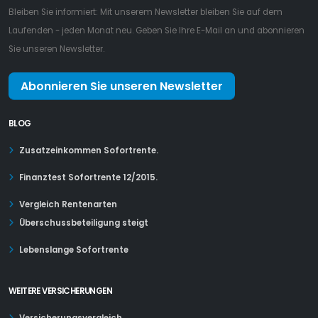
Bleiben Sie informiert: Mit unserem Newsletter bleiben Sie auf dem
Laufenden - jeden Monat neu. Geben Sie Ihre E-Mail an und abonnieren
Sie unseren Newsletter.
Abonnieren Sie unseren Newsletter
BLOG
Zusatzeinkommen Sofortrente.
Finanztest Sofortrente 12/2015.
Vergleich Rentenarten
Überschussbeteiligung steigt
Lebenslange Sofortrente
WEITERE VERSICHERUNGEN
Versicherungsvergleich