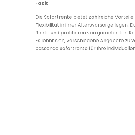
Fazit
Die Sofortrente bietet zahlreiche Vorteile
Flexibilität in ihrer Altersvorsorge legen.
Rente und profitieren von garantierten 
Es lohnt sich, verschiedene Angebote zu v
passende Sofortrente für Ihre individuellen