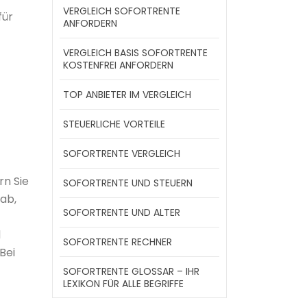
VERGLEICH SOFORTRENTE
für
ANFORDERN
VERGLEICH BASIS SOFORTRENTE
KOSTENFREI ANFORDERN
TOP ANBIETER IM VERGLEICH
STEUERLICHE VORTEILE
SOFORTRENTE VERGLEICH
rn Sie
SOFORTRENTE UND STEUERN
ab,
SOFORTRENTE UND ALTER
d
SOFORTRENTE RECHNER
Bei
SOFORTRENTE GLOSSAR – IHR
LEXIKON FÜR ALLE BEGRIFFE