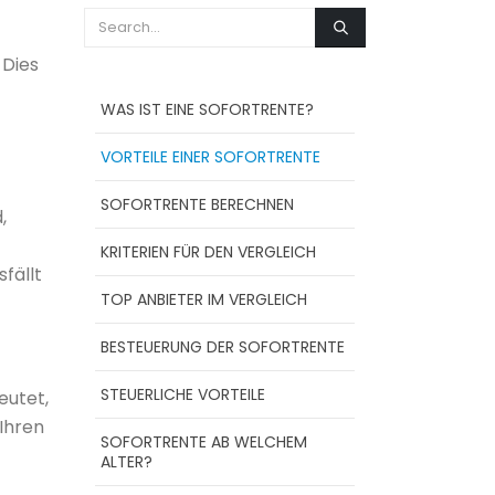
 Dies
WAS IST EINE SOFORTRENTE?
VORTEILE EINER SOFORTRENTE
SOFORTRENTE BERECHNEN
,
KRITERIEN FÜR DEN VERGLEICH
fällt
TOP ANBIETER IM VERGLEICH
BESTEUERUNG DER SOFORTRENTE
STEUERLICHE VORTEILE
eutet,
 Ihren
SOFORTRENTE AB WELCHEM
ALTER?