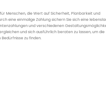
 für Menschen, die Wert auf Sicherheit, Planbarkeit und
 Durch eine einmalige Zahlung sichern Sie sich eine lebensl
Rentenzahlungen und verschiedenen Gestaltungsmöglichke
ergleichen und sich ausführlich beraten zu lassen, um die
 Bedürfnisse zu finden.