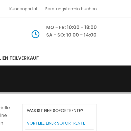
Kundenportal
Beratungstermin buchen
MO - FR: 10:00 - 18:00
SA - SO: 10:00 - 14:00
LIEN TEILVERKAUF
ielle
WAS IST EINE SOFORTRENTE?
eine
an
VORTEILE EINER SOFORTRENTE