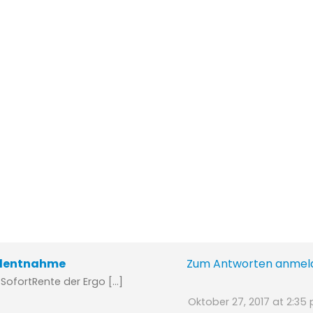
talentnahme
Zum Antworten anmel
ofortRente der Ergo […]
Oktober 27, 2017 at 2:35 