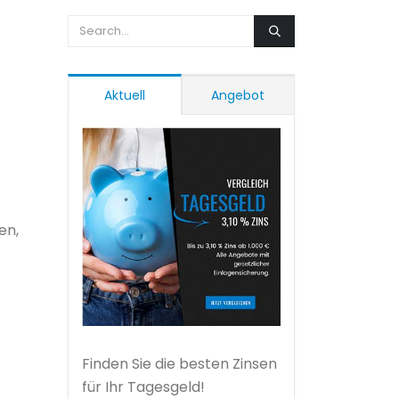
Aktuell
Angebot
en,
Finden Sie die besten Zinsen
für Ihr Tagesgeld!