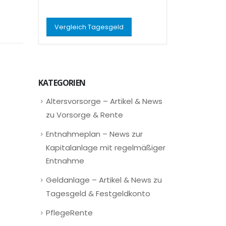
Vergleich Tagesgeld
KATEGORIEN
Altersvorsorge – Artikel & News
zu Vorsorge & Rente
Entnahmeplan – News zur
Kapitalanlage mit regelmäßiger
Entnahme
Geldanlage – Artikel & News zu
Tagesgeld & Festgeldkonto
PflegeRente