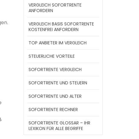
VERGLEICH SOFORTRENTE
ANFORDERN
gen.
VERGLEICH BASIS SOFORTRENTE
KOSTENFREI ANFORDERN
TOP ANBIETER IM VERGLEICH
STEUERLICHE VORTEILE
SOFORTRENTE VERGLEICH
SOFORTRENTE UND STEUERN
SOFORTRENTE UND ALTER
e
SOFORTRENTE RECHNER
,
SOFORTRENTE GLOSSAR – IHR
LEXIKON FÜR ALLE BEGRIFFE