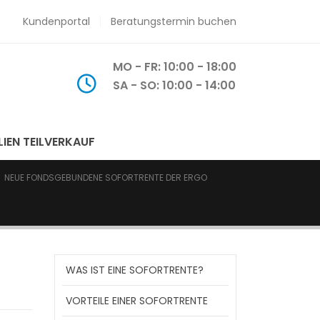
Kundenportal
Beratungstermin buchen
MO - FR: 10:00 - 18:00
SA - SO: 10:00 - 14:00
LIEN TEILVERKAUF
NEUE FONDSGEBUNDENE SOFORTRENTE DER ERGO
WAS IST EINE SOFORTRENTE?
VORTEILE EINER SOFORTRENTE