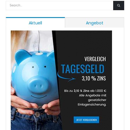
Aktuell
Angebot