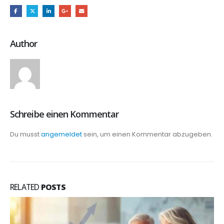
Author
Schreibe einen Kommentar
Du musst
angemeldet
sein, um einen Kommentar abzugeben.
RELATED
POSTS