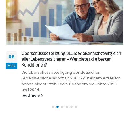
Überschussbeteiligung 2025: Großer Marktvergleich
06
aller Lebensversicherer – Wer bietet die besten
Konditionen?
März
Die Überschussbeteiligung der deutschen
Lebensversicherer hat sich 2025 auf einem erfreulich
hohen Niveau stabilisiert. Nachdem die Jahre 2023
und 2024...
read more