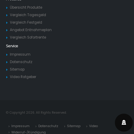
Übersicht Produkte
Vergleich Tagesgeld
Vergleich Festgeld
Angebot Entnahmeplan
Vergleich Sofortrente
Service
Impressum
Datenschutz
Sitemap
Video Ratgeber
© Copyright 2026. All Rights Reserved.
Impressum
Datenschutz
Sitemap
Video
Widerruf-/Kündigung