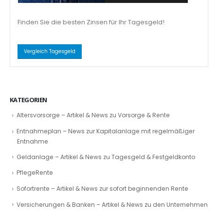
Finden Sie die besten Zinsen für Ihr Tagesgeld!
Vergleich Tagesgeld
KATEGORIEN
Altersvorsorge – Artikel & News zu Vorsorge & Rente
Entnahmeplan – News zur Kapitalanlage mit regelmäßiger
Entnahme
Geldanlage – Artikel & News zu Tagesgeld & Festgeldkonto
PflegeRente
Sofortrente – Artikel & News zur sofort beginnenden Rente
Versicherungen & Banken – Artikel & News zu den Unternehmen