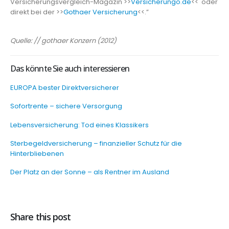
Versicherungsvergleich-Magazin >>
Versicherungo.de
<< oder
direkt bei der >>
Gothaer Versicherung
<<.”
Quelle: // gothaer Konzern (2012)
Das könnte Sie auch interessieren
EUROPA bester Direktversicherer
Sofortrente – sichere Versorgung
Lebensversicherung: Tod eines Klassikers
Sterbegeldversicherung – finanzieller Schutz für die
Hinterbliebenen
Der Platz an der Sonne – als Rentner im Ausland
Share this post