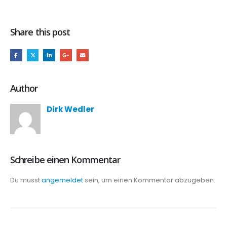
Share this post
Author
Dirk Wedler
Schreibe einen Kommentar
Du musst
angemeldet
sein, um einen Kommentar abzugeben.