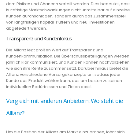
dem Risiken und Chancen verteilt werden. Dies bedeutet, dass
kurzfristige Marktschwankungen nicht unmittelbar auf einzelne
Kunden durchschlagen, sondern durch das Zusammenspiel
von langfristigen Kapital-Puffern und Neu-Investitionen
abgefedert werden.
Transparenz und Kundenfokus
Die Allianz legt großen Wert auf Transparenz und
Kundenkommunikation. Die Überschussbeteiligungen werden
jährlich klar kommuniziert, und Kunden können nachvollziehen,
wie sich ihre Rente zusammensetzt. Darüber hinaus bietet die
Allianz verschiedene Vorsorgekonzepte an, sodass jeder
Kunde das Produkt wählen kann, das am besten zu seinen
individuellen Bedürfnissen und Zielen passt.
Vergleich mit anderen Anbietern: Wo steht die
Allianz?
Um die Position der Allianz am Markt einzuordnen, lohnt sich