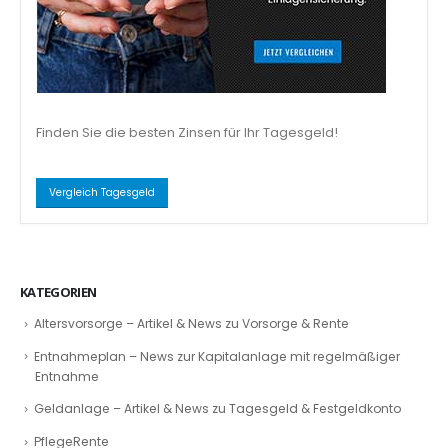
Finden Sie die besten Zinsen für Ihr Tagesgeld!
Vergleich Tagesgeld
KATEGORIEN
Altersvorsorge – Artikel & News zu Vorsorge & Rente
Entnahmeplan – News zur Kapitalanlage mit regelmäßiger
Entnahme
Geldanlage – Artikel & News zu Tagesgeld & Festgeldkonto
PflegeRente