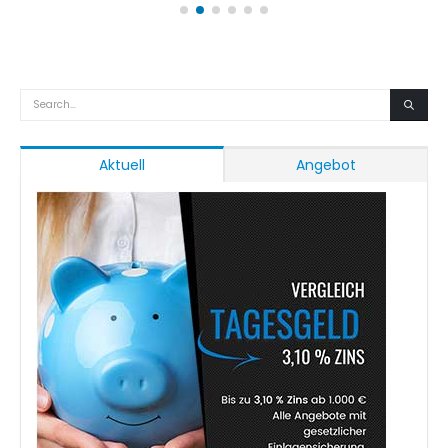
Aktuell
Angebot