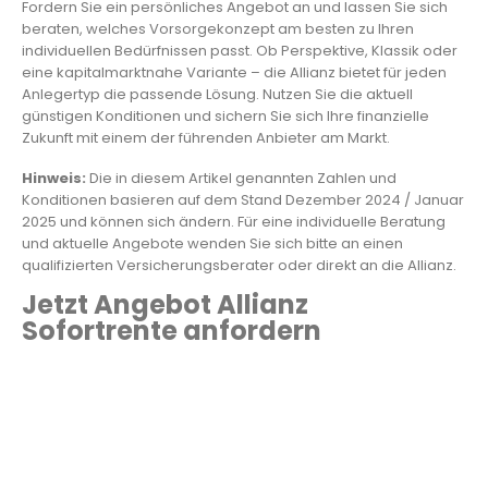
Fordern Sie ein persönliches Angebot an und lassen Sie sich
beraten, welches Vorsorgekonzept am besten zu Ihren
individuellen Bedürfnissen passt. Ob Perspektive, Klassik oder
eine kapitalmarktnahe Variante – die Allianz bietet für jeden
Anlegertyp die passende Lösung. Nutzen Sie die aktuell
günstigen Konditionen und sichern Sie sich Ihre finanzielle
Zukunft mit einem der führenden Anbieter am Markt.
Hinweis:
Die in diesem Artikel genannten Zahlen und
Konditionen basieren auf dem Stand Dezember 2024 / Januar
2025 und können sich ändern. Für eine individuelle Beratung
und aktuelle Angebote wenden Sie sich bitte an einen
qualifizierten Versicherungsberater oder direkt an die Allianz.
Jetzt Angebot Allianz
Sofortrente anfordern