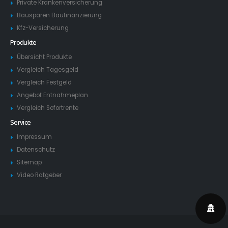
Private Krankenversicherung
Bausparen Baufinanzierung
Kfz-Versicherung
Produkte
Übersicht Produkte
Vergleich Tagesgeld
Vergleich Festgeld
Angebot Entnahmeplan
Vergleich Sofortrente
Service
Impressum
Datenschutz
Sitemap
Video Ratgeber