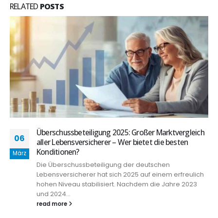
RELATED
POSTS
Überschussbeteiligung 2025: Großer Marktvergleich
06
aller Lebensversicherer – Wer bietet die besten
Konditionen?
März
Die Überschussbeteiligung der deutschen
Lebensversicherer hat sich 2025 auf einem erfreulich
hohen Niveau stabilisiert. Nachdem die Jahre 2023
und 2024...
read more