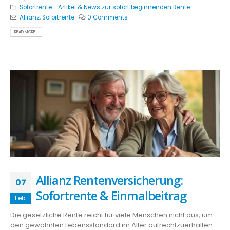
Sofortrente - Artikel & News zur sofort beginnenden Rente
Allianz
,
Sofortrente
0 Comments
READ MORE...
Allianz Rentenversicherung:
07
Sofortrente & Einmalbeitrag
Feb.
Die gesetzliche Rente reicht für viele Menschen nicht aus, um
den gewohnten Lebensstandard im Alter aufrechtzuerhalten.