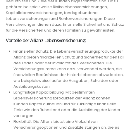
Bedürfnisse und Ziele der Kunden zugeschnitten sind. Dazu
gehören beispielsweise Risikolebensversicherungen,
Kapitallebensversicherungen, fondsgebundene
Lebensversicherungen und Rentenversicherungen. Diese
Versicherungen dienen dazu, finanzielle Sicherheit und Schutz
für die Versicherten und deren Familien zu gewährleisten.
Vorteile der Allianz Lebensversicherung:
Finanzieller Schutz: Die Lebensversicherungsprodukte der
Allianz bieten finanziellen Schutz und Sicherheit für den Fall
des Todes oder der Invalidität des Versicherten. Die
Versicherungssumme kann dazu verwendet werden, die
finanziellen Bedürfnisse der Hinterbliebenen abzudecken,
wie beispielsweise laufende Ausgaben, Schulden oder
Ausbildungskosten.
Langfristige Kapitalbildung: Mit bestimmten
Lebensversicherungsprodukten der Allianz können
Kunden Kapital aufbauen und für zukünftige finanzielle
Ziele wie den Ruhestand oder die Ausbildung der Kinder
vorsorgen.
Flexibilität: Die Allianz bietet eine Vielzahl von
Versicherungsoptionen und Zusatzleistungen an, die es