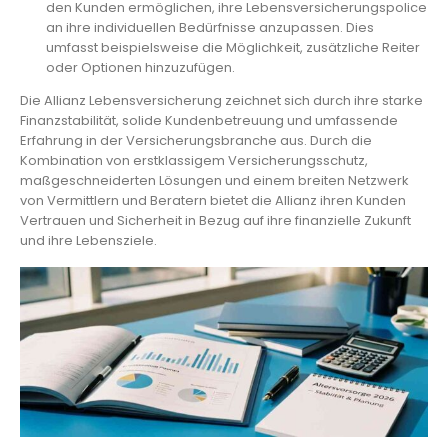
den Kunden ermöglichen, ihre Lebensversicherungspolice
an ihre individuellen Bedürfnisse anzupassen. Dies
umfasst beispielsweise die Möglichkeit, zusätzliche Reiter
oder Optionen hinzuzufügen.
Die Allianz Lebensversicherung zeichnet sich durch ihre starke
Finanzstabilität, solide Kundenbetreuung und umfassende
Erfahrung in der Versicherungsbranche aus. Durch die
Kombination von erstklassigem Versicherungsschutz,
maßgeschneiderten Lösungen und einem breiten Netzwerk
von Vermittlern und Beratern bietet die Allianz ihren Kunden
Vertrauen und Sicherheit in Bezug auf ihre finanzielle Zukunft
und ihre Lebensziele.