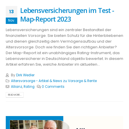
Lebensversicherungen im Test -
13
Map-Report 2023
Nov.
Lebensversicherungen sind ein zentraler Bestandteil der
finanziellen Vorsorge. Sie bieten Schutz für die Hinterbliebenen
und dienen gleichzeitig dem Vermögensaufbau und der
Altersvorsorge. Doch wie finden Sie den richtigen Anbieter?
Der Map-Report ist ein unabhängiges Rating-Instrument, das
Lebensversicherer in Deutschland objektiv bewertet. In diesem
Artikel erfahren Sie, welche Anbieter im aktuellen...
By
Dirk Wedler
Altersvorsorge - Artikel & News zu Vorsorge & Rente
Allianz
,
Rating
0 Comments
READ MORE...