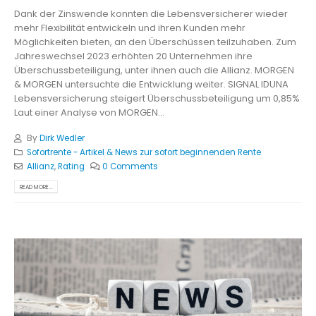
Dank der Zinswende konnten die Lebensversicherer wieder
mehr Flexibilität entwickeln und ihren Kunden mehr
Möglichkeiten bieten, an den Überschüssen teilzuhaben. Zum
Jahreswechsel 2023 erhöhten 20 Unternehmen ihre
Überschussbeteiligung, unter ihnen auch die Allianz. MORGEN
& MORGEN untersuchte die Entwicklung weiter. SIGNAL IDUNA
Lebensversicherung steigert Überschussbeteiligung um 0,85%
Laut einer Analyse von MORGEN...
By
Dirk Wedler
Sofortrente - Artikel & News zur sofort beginnenden Rente
Allianz
,
Rating
0 Comments
READ MORE...