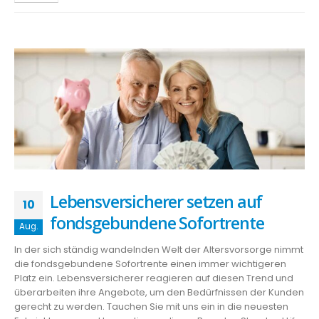
Lebensversicherer setzen auf
10
fondsgebundene Sofortrente
Aug.
In der sich ständig wandelnden Welt der Altersvorsorge nimmt
die fondsgebundene Sofortrente einen immer wichtigeren
Platz ein. Lebensversicherer reagieren auf diesen Trend und
überarbeiten ihre Angebote, um den Bedürfnissen der Kunden
gerecht zu werden. Tauchen Sie mit uns ein in die neuesten