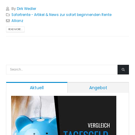
By
Dirk Wedler
Sofortrente - Artikel & News zur sofort beginnenden Rente
Allianz
READ MORE...
Aktuell
Angebot