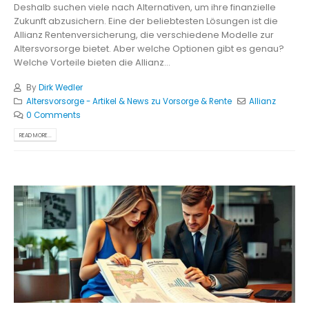
Deshalb suchen viele nach Alternativen, um ihre finanzielle
Zukunft abzusichern. Eine der beliebtesten Lösungen ist die
Allianz Rentenversicherung, die verschiedene Modelle zur
Altersvorsorge bietet. Aber welche Optionen gibt es genau?
Welche Vorteile bieten die Allianz...
By
Dirk Wedler
Altersvorsorge - Artikel & News zu Vorsorge & Rente
Allianz
0 Comments
READ MORE...