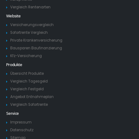
Vergleich Rentenarten
Website
Versicherungsvergleich
Sofortrente Vergleich
Private Krankenversicherung
Bausparen Baufinanzierung
Kfz-Versicherung
Produkte
Übersicht Produkte
Vergleich Tagesgeld
Vergleich Festgeld
Angebot Entnahmeplan
Vergleich Sofortrente
Service
Impressum
Datenschutz
Sitemap