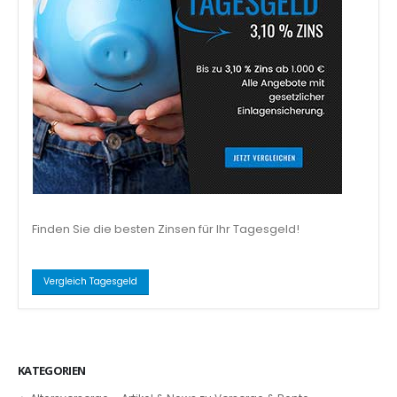
Finden Sie die besten Zinsen für Ihr Tagesgeld!
Vergleich Tagesgeld
KATEGORIEN