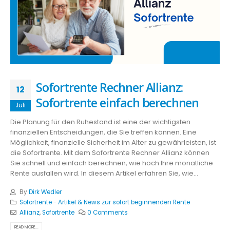
Sofortrente Rechner Allianz:
12
Sofortrente einfach berechnen
Juli
Die Planung für den Ruhestand ist eine der wichtigsten
finanziellen Entscheidungen, die Sie treffen können. Eine
Möglichkeit, finanzielle Sicherheit im Alter zu gewährleisten, ist
die Sofortrente. Mit dem Sofortrente Rechner Allianz können
Sie schnell und einfach berechnen, wie hoch Ihre monatliche
Rente ausfallen wird. In diesem Artikel erfahren Sie, wie...
By
Dirk Wedler
Sofortrente - Artikel & News zur sofort beginnenden Rente
Allianz
,
Sofortrente
0 Comments
READ MORE...