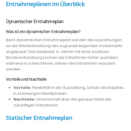
Entnahmeplänen im Überblick
Dynamischer Entnahmeplan
Was ist ein dynamischer Entnahmeplan?
Beim dynamischen Entnahmeplan werden die Auszahlungen
an die Wertentwicklung des zugrunde liegenden Investments
angepasst. Das bedeutet: In Jahren mit einer positiven
Börsenentwicklung können die Entnahmen höher ausfallen,
während in schlechteren Jahren die Entnahmen reduziert
werden.
Vorteile und Nachteile
Vorteile:
Flexibilität in der Auszahlung, Schutz des Kapitals
in schwierigen Marktphasen.
Nachteile:
Unsicherheit über die genaue Höhe der
zukünftigen Entnahmen.
Statischer Entnahmeplan