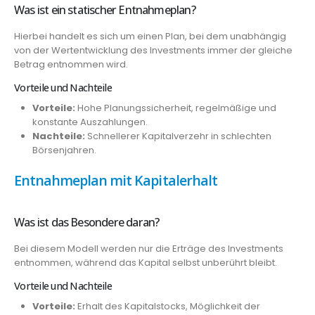
Was ist ein statischer Entnahmeplan?
Hierbei handelt es sich um einen Plan, bei dem unabhängig
von der Wertentwicklung des Investments immer der gleiche
Betrag entnommen wird.
Vorteile und Nachteile
Vorteile:
Hohe Planungssicherheit, regelmäßige und
konstante Auszahlungen.
Nachteile:
Schnellerer Kapitalverzehr in schlechten
Börsenjahren.
Entnahmeplan mit Kapitalerhalt
Was ist das Besondere daran?
Bei diesem Modell werden nur die Erträge des Investments
entnommen, während das Kapital selbst unberührt bleibt.
Vorteile und Nachteile
Vorteile:
Erhalt des Kapitalstocks, Möglichkeit der