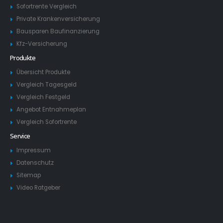
Sofortrente Vergleich
Private Krankenversicherung
Bausparen Baufinanzierung
Kfz-Versicherung
Produkte
Übersicht Produkte
Vergleich Tagesgeld
Vergleich Festgeld
Angebot Entnahmeplan
Vergleich Sofortrente
Service
Impressum
Datenschutz
Sitemap
Video Ratgeber