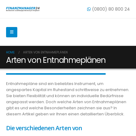
(0800) 80 800 24
HOME
ARTEN VON ENTNAHMEPLÄNEN
Arten von Entnahmeplänen
Entnahmepläne sind ein beliebtes Instrument, um
angespartes Kapital im Ruhestand schrittweise zu entnehmen.
Sie bieten Flexibilität und können an individuelle Bedürfnisse
angepasst werden. Doch welche Arten von Entnahmeplänen
gibt es und welche Besonderheiten zeichnen sie aus? In
diesem Artikel geben wir Ihnen einen detaillierten Überblick.
Die verschiedenen Arten von