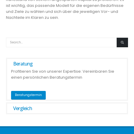
ist wichtig, das passende Modell für die eigenen Bedürfnisse
und Ziele zu wählen und sich über die jeweiligen Vor- und
Nachteile im Klaren zu sein.
Beratung
Profitieren Sie von unserer Expertise: Vereinbaren Sie
einen persönlichen Beratungstermin
Beratungstermin
Vergleich