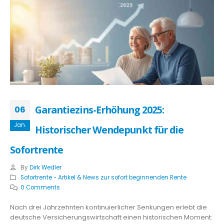
Garantiezins-Erhöhung 2025:
06
Jan.
Historischer Wendepunkt für die
Sofortrente
By
Dirk Wedler
Sofortrente - Artikel & News zur sofort beginnenden Rente
0 Comments
Nach drei Jahrzehnten kontinuierlicher Senkungen erlebt die
deutsche Versicherungswirtschaft einen historischen Moment: