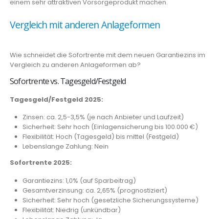
einem sehr attraktiven Vorsorgeprodukt machen.
Vergleich mit anderen Anlageformen
Wie schneidet die Sofortrente mit dem neuen Garantiezins im
Vergleich zu anderen Anlageformen ab?
Sofortrente vs. Tagesgeld/Festgeld
Tagesgeld/Festgeld 2025:
Zinsen: ca. 2,5-3,5% (je nach Anbieter und Laufzeit)
Sicherheit: Sehr hoch (Einlagensicherung bis 100.000 €)
Flexibilität: Hoch (Tagesgeld) bis mittel (Festgeld)
Lebenslange Zahlung: Nein
Sofortrente 2025:
Garantiezins: 1,0% (auf Sparbeitrag)
Gesamtverzinsung: ca. 2,65% (prognostiziert)
Sicherheit: Sehr hoch (gesetzliche Sicherungssysteme)
Flexibilität: Niedrig (unkündbar)