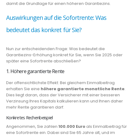
damit die Grundlage für einen höheren Garantiezins.
Auswirkungen auf die Sofortrente: Was
bedeutet das konkret für Sie?
Nun zur entscheidenden Frage: Was bedeutet die
Garantiezins-Erhöhung konkret für Sie, wenn Sie 2025 oder
später eine Sofortrente abschließen?
1. Höhere garantierte Rente
Der offensichtlichste Effekt: Bei gleichem Einmalbeitrag
erhalten Sie eine
höhere garantierte monatliche Rente
.
Dies liegt daran, dass der Versicherer mit einer besseren
Verzinsung Ihres Kapitals kalkulieren kann und Ihnen daher
mehr Rente garantieren darf.
Konkretes Rechenbeispiel
Angenommen, Sie zahlen
100.000 Euro
als Einmalbeitrag für
eine Sofortrente ein. Dabei sind Sie 65 Jahre alt, und im