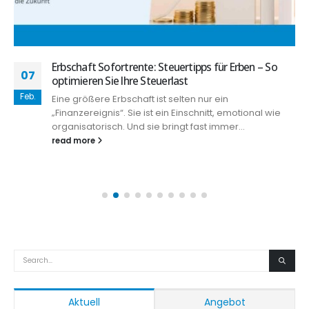
Erbschaft Sofortrente: Steuertipps für Erben – So
07
optimieren Sie Ihre Steuerlast
Feb.
Eine größere Erbschaft ist selten nur ein
„Finanzereignis“. Sie ist ein Einschnitt, emotional wie
organisatorisch. Und sie bringt fast immer...
read more
Aktuell
Angebot