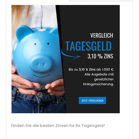
Finden Sie die besten Zinsen für Ihr Tagesgeld!