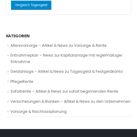
Vergleich Tagesgeld
KATEGORIEN
Altersvorsorge – Artikel & News zu Vorsorge & Rente
Entnahmeplan – News zur Kapitalanlage mit regelmäßiger
Entnahme
Geldanlage – Artikel & News zu Tagesgeld & Festgeldkonto
PflegeRente
Sofortrente – Artikel & News zur sofort beginnenden Rente
Versicherungen & Banken – Artikel & News zu den Unternehmen
Vorsorge & Nachlassplanung