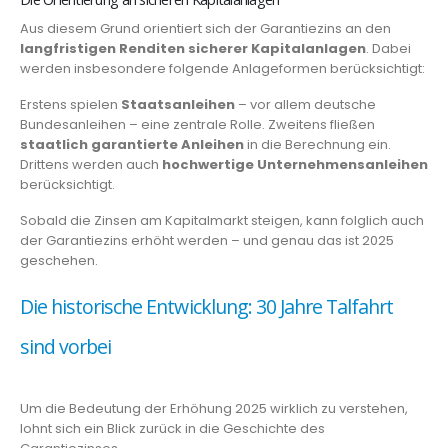
Aus diesem Grund orientiert sich der Garantiezins an den
langfristigen Renditen sicherer Kapitalanlagen
. Dabei
werden insbesondere folgende Anlageformen berücksichtigt:
Erstens spielen
Staatsanleihen
– vor allem deutsche
Bundesanleihen – eine zentrale Rolle. Zweitens fließen
staatlich garantierte Anleihen
in die Berechnung ein.
Drittens werden auch
hochwertige Unternehmensanleihen
berücksichtigt.
Sobald die Zinsen am Kapitalmarkt steigen, kann folglich auch
der Garantiezins erhöht werden – und genau das ist 2025
geschehen.
Die historische Entwicklung: 30 Jahre Talfahrt
sind vorbei
Um die Bedeutung der Erhöhung 2025 wirklich zu verstehen,
lohnt sich ein Blick zurück in die Geschichte des