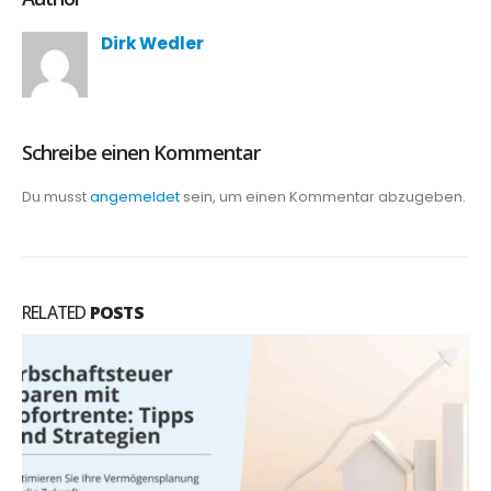
Dirk Wedler
Schreibe einen Kommentar
Du musst
angemeldet
sein, um einen Kommentar abzugeben.
RELATED
POSTS