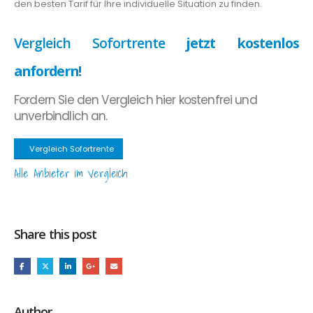
den besten Tarif für Ihre individuelle Situation zu finden.
Vergleich Sofortrente
jetzt kostenlos
anfordern!
Fordern Sie den Vergleich hier kostenfrei und
unverbindlich an.
Vergleich Sofortrente
Alle Anbieter im Vergleich
Share this post
Author