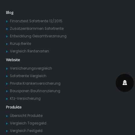
Blog
Finanztest Sofortrente 12/2015
Zusatzeinkommen Sofortrente
Entwicklung Gesamtverzinsung
Rürup Rente
Vergleich Rentenarten
Website
Versicherungsvergleich
Sofortrente Vergleich
Private Krankenversicherung
Bausparen Baufinanzierung
Kfz-Versicherung
Produkte
Übersicht Produkte
Vergleich Tagesgeld
Vergleich Festgeld