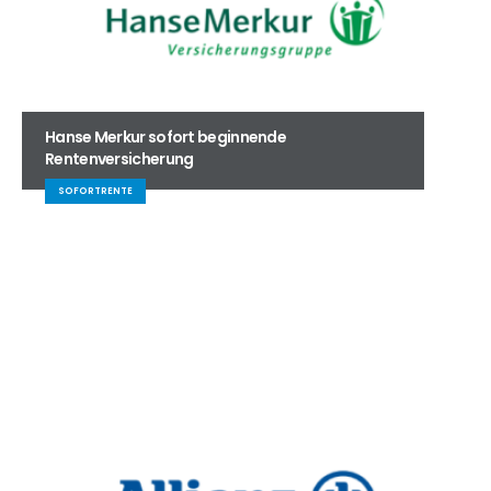
Hanse Merkur sofort beginnende
Rentenversicherung
SOFORTRENTE