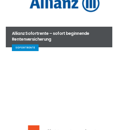
Allianz Sofortrente – sofort beginnende
Rentenversicherung
SOFORTRENTE