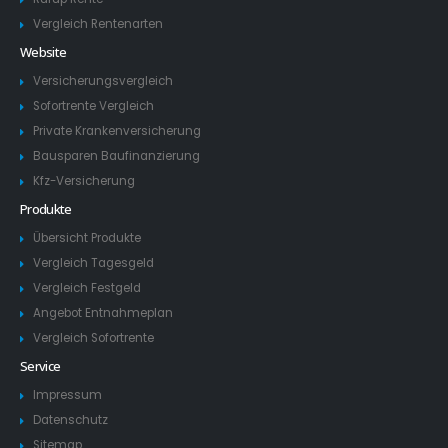
Vergleich Rentenarten
Website
Versicherungsvergleich
Sofortrente Vergleich
Private Krankenversicherung
Bausparen Baufinanzierung
Kfz-Versicherung
Produkte
Übersicht Produkte
Vergleich Tagesgeld
Vergleich Festgeld
Angebot Entnahmeplan
Vergleich Sofortrente
Service
Impressum
Datenschutz
Sitemap