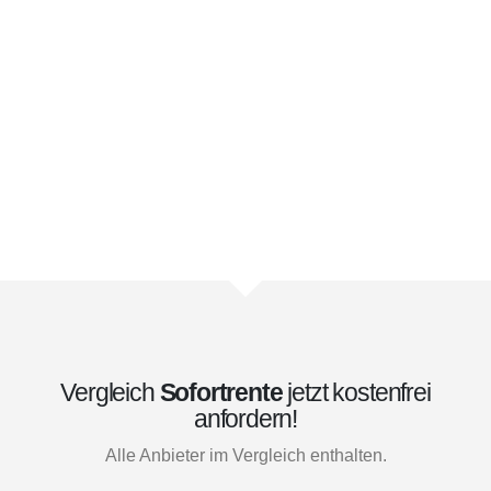
Vergleich
Sofortrente
jetzt kostenfrei
anfordern!
Alle Anbieter im Vergleich enthalten.