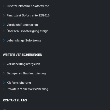
Zusatzeinkommen Sofortrente.
Finanztest Sofortrente 12/2015.
Vergleich Rentenarten
Überschussbeteiligung steigt
Lebenslange Sofortrente
WEITERE VERSICHERUNGEN
Versicherungsvergleich
Bausparen Baufinanzierung
Kfz-Versicherung
Private Krankenversicherung
KONTAKT ZU UNS