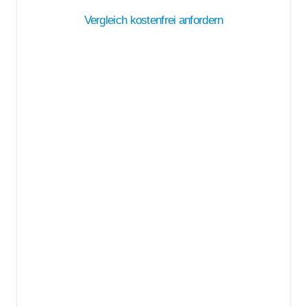
Vergleich kostenfrei anfordern