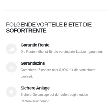
FOLGENDE VORTEILE BIETET DIE
SOFORTRENTE
Garantie Rente
Die Rentenhöhe ist für die vereinbarte Laufzeit garantiert.
Garantiezins
Garantierter Zinssatz über 0,90% für die vereinbarte
Laufzeit.
Sichere Anlage
Sichere Geldanlage bei der sofort beginnenden
Rentenversicherung.