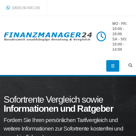
(0800) 80 800 240
MO - FR:
10:00 -
18:00
SA - SO:
10:00 -
14:00
Sofortrente Vergleich sowie
Informationen und Ratgeber
Fordern Sie Ihren persönlichen Tarifvergleich und
weitere Informationen zur Sofortrente kostenfrei und