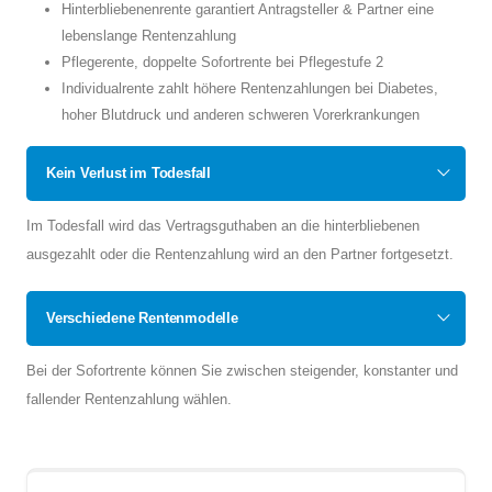
Hinterbliebenenrente garantiert Antragsteller & Partner eine
lebenslange Rentenzahlung
Pflegerente, doppelte Sofortrente bei Pflegestufe 2
Individualrente zahlt höhere Rentenzahlungen bei Diabetes,
hoher Blutdruck und anderen schweren Vorerkrankungen
Kein Verlust im Todesfall
Im Todesfall wird das Vertragsguthaben an die hinterbliebenen
ausgezahlt oder die Rentenzahlung wird an den Partner fortgesetzt.
Verschiedene Rentenmodelle
Bei der Sofortrente können Sie zwischen steigender, konstanter und
fallender Rentenzahlung wählen.