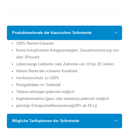
Produktmerkmale der klassischen Sofortrente
100% Renten-Garantie
Keine komplizierten Anlagestrategien, Gesamtverzinsung von
über 3Prozent
Lebenslange Leibrente oder Zeitrente von 10 bis 20 Jahren
höhere Rente bei schwerer Krankheit
Insolvenzschutz zu 100%
Restguthaben im Todesfall
Teilauszahlungen jederzeit möglich
Kapitalentnahme (ganz oder teilweise) jederzeit möglich
günstige Ertragsanteilbesteuerung(18% ab 65.Lj)
Mögliche Tarifoptionen der Sofortrente