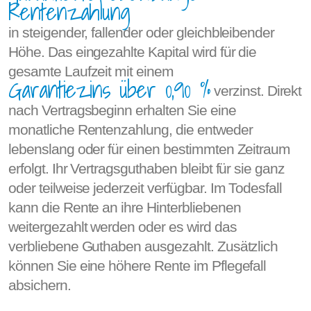
Rentenzahlung
in steigender, fallender oder gleichbleibender
Höhe. Das eingezahlte Kapital wird für die
gesamte Laufzeit mit einem
Garantiezins über 0,90 %
verzinst. Direkt
nach Vertragsbeginn erhalten Sie eine
monatliche Rentenzahlung, die entweder
lebenslang oder für einen bestimmten Zeitraum
erfolgt. Ihr Vertragsguthaben bleibt für sie ganz
oder teilweise jederzeit verfügbar. Im Todesfall
kann die Rente an ihre Hinterbliebenen
weitergezahlt werden oder es wird das
verbliebene Guthaben ausgezahlt. Zusätzlich
können Sie eine höhere Rente im Pflegefall
absichern.